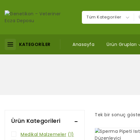
KATEGORİLER
Anasayfa
Ürün Grupları
Tek bir sonuç göster
Ürün Kategorileri
Medikal Malzemeler
(1)